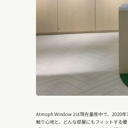
Atmoph Window 2は現在量産中で
触り心地と、どんな部屋にもフィットする優