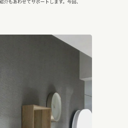
の紹介もあわせてサポートします。今回、