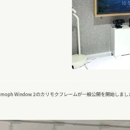
moph Window 2のカリモクフレームが一般公開を開始しまし