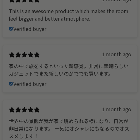
This is an awesome product which makes the room
feel bigger and better atmosphere.
Verified buyer
1 month ago
家の中で旅をするといった新感覚。非常に素晴らしい
ガジェットでまた新しいのがででも買います。
Verified buyer
1 month ago
世界中の景観が我が家で眺められる様になり、日常が
非日常になります。 一気にオシャレにもなるのでオス
スメします！