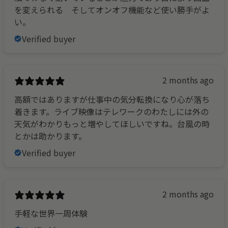
を変えられる そしてオンオフ機能など使い勝手がよ
い。
Verified buyer
2 months ago
高額ではありますが仕事中の気分転換になり心が落ち
着きます。ライブ映像はテレワークのわたしには外の
天気がわかりもっと増やしてほしいですね。台風の時
とかは助かります。
Verified buyer
2 months ago
手軽な世界一周体験