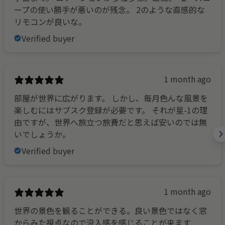
ープの使い勝手が悪いのが残念。 2のような直感的な
リモコンが良いな。
Verified buyer
1 month ago
部屋が世界に広がります。 しかし、毎月色んな風景を
楽しむにはサブスク登録が必要です。 それが星-1の理
由ですが、世界へ旅立つ旅費だと思えば安いのでは無
いでしょうか。
Verified buyer
1 month ago
世界の景色を観ることができる。良い景色ではなく窓
からみた視点なので没入感を感じることが来ます