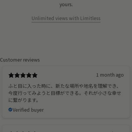
yours.
Unlimited views with Limitless
Customer reviews
1 month ago
ふと目に入った時に、新たな場所や地名を理解でき、
今度行ってみようと目標ができる。それが小さな幸せ
に繋がります。
Verified buyer