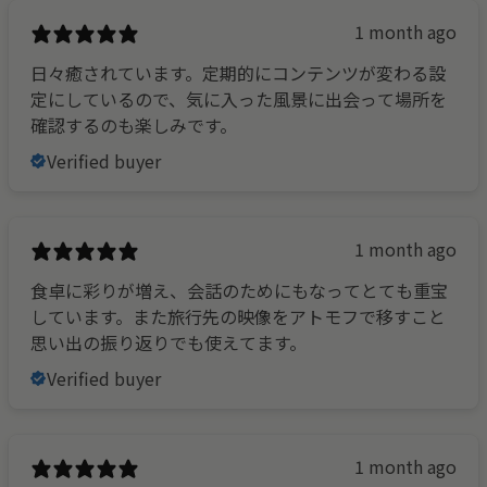
1 month ago
日々癒されています。定期的にコンテンツが変わる設
定にしているので、気に入った風景に出会って場所を
確認するのも楽しみです。
Verified buyer
1 month ago
食卓に彩りが増え、会話のためにもなってとても重宝
しています。また旅行先の映像をアトモフで移すこと
思い出の振り返りでも使えてます。
Verified buyer
1 month ago