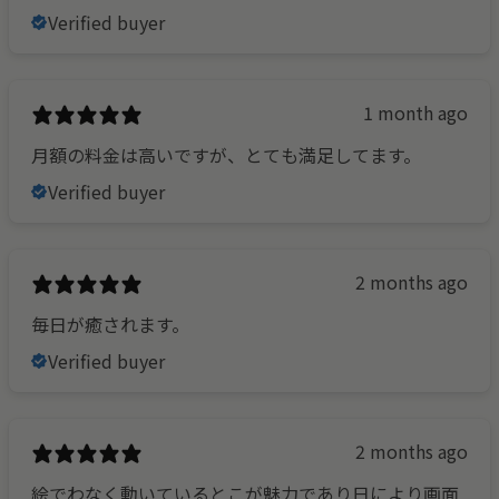
Verified buyer
1 month ago
月額の料金は高いですが、とても満足してます。
Verified buyer
2 months ago
毎日が癒されます。
Verified buyer
2 months ago
絵でわなく動いているとこが魅力であり日により画面