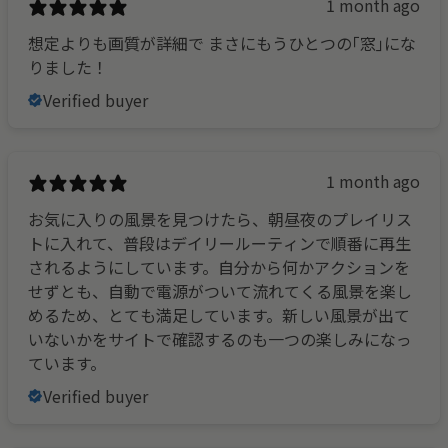
1 month ago
想定よりも画質が詳細で まさにもうひとつの｢窓｣にな
りました！
Verified buyer
1 month ago
お気に入りの風景を見つけたら、朝昼夜のプレイリス
トに入れて、普段はデイリールーティンで順番に再生
されるようにしています。自分から何かアクションを
せずとも、自動で電源がついて流れてくる風景を楽し
めるため、とても満足しています。新しい風景が出て
いないかをサイトで確認するのも一つの楽しみになっ
ています。
Verified buyer