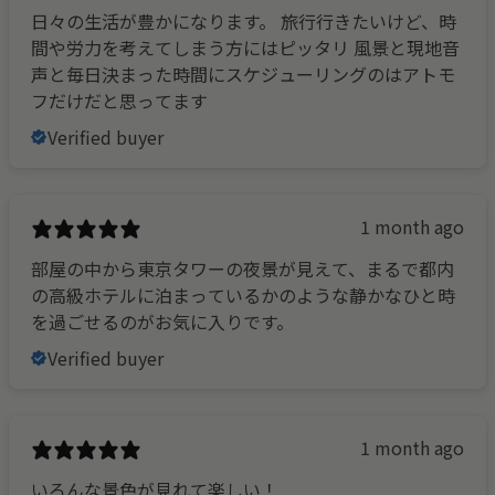
日々の生活が豊かになります。 旅行行きたいけど、時
間や労力を考えてしまう方にはピッタリ 風景と現地音
声と毎日決まった時間にスケジューリングのはアトモ
フだけだと思ってます
Verified buyer
1 month ago
部屋の中から東京タワーの夜景が見えて、まるで都内
の高級ホテルに泊まっているかのような静かなひと時
を過ごせるのがお気に入りです。
Verified buyer
1 month ago
いろんな景色が見れて楽しい！